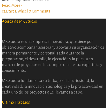
Read More ›
car
,
tires
,
wheel
0 Comments
Acerca de MK Studio
MK Studio es una empresa innovadora, que tiene por
objetivo acompañar, asesorar y apoyar a su organización de
manera permanente y personalizada durante la
preparación, el desarrollo, la ejecución y la puesta en
marcha de proyectos en los campos de nuestra experticia y
conocimiento.
MK Studio fundamenta su trabajo en la curiosidad, la
creatividad, la innovación tecnológica y la pro actividad en
cada uno de los proyectos que llevamos a cabo.
Último Trabajos