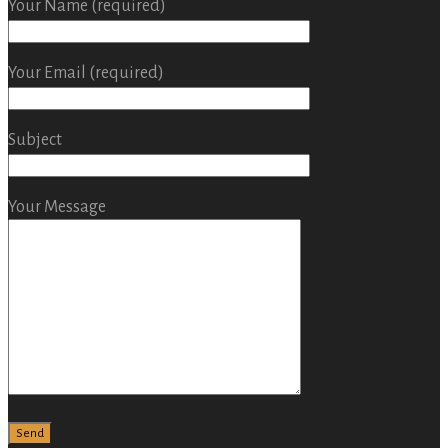
Your Name (required)
Your Email (required)
Subject
Your Message