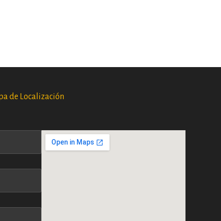
pa de Localización