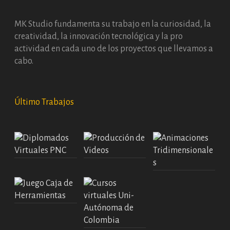
MK Studio fundamenta su trabajo en la curiosidad, la
creatividad, la innovación tecnológica y la pro
actividad en cada uno de los proyectos que llevamos a
cabo.
Último Trabajos