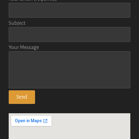
Subject
Your Message