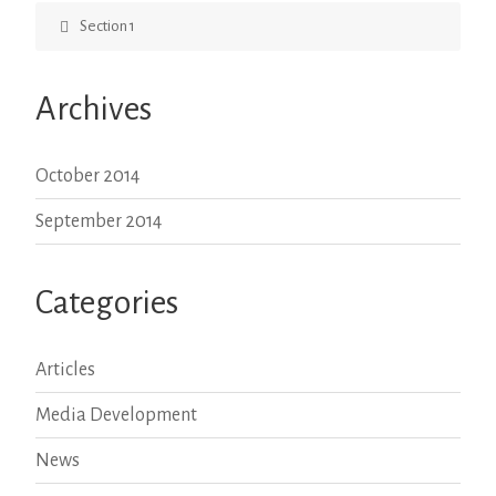
Section 1
Archives
October 2014
September 2014
Categories
Articles
Media Development
News