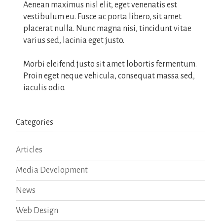
Aenean maximus nisl elit, eget venenatis est
vestibulum eu. Fusce ac porta libero, sit amet
placerat nulla. Nunc magna nisi, tincidunt vitae
varius sed, lacinia eget justo.
Morbi eleifend justo sit amet lobortis fermentum.
Proin eget neque vehicula, consequat massa sed,
iaculis odio.
Categories
Articles
Media Development
News
Web Design