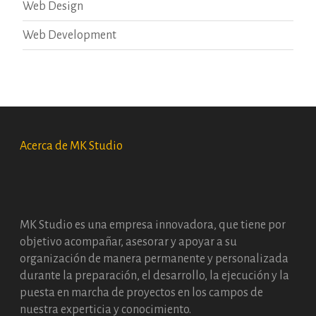
Web Design
Web Development
Acerca de MK Studio
MK Studio es una empresa innovadora, que tiene por
objetivo acompañar, asesorar y apoyar a su
organización de manera permanente y personalizada
durante la preparación, el desarrollo, la ejecución y la
puesta en marcha de proyectos en los campos de
nuestra experticia y conocimiento.