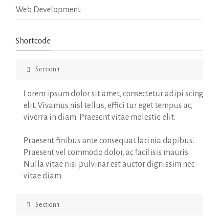
Web Development
Shortcode
Section 1
Lorem ipsum dolor sit amet, consectetur adipi scing
elit. Vivamus nisl tellus, effici tur eget tempus ac,
viverra in diam. Praesent vitae molestie elit.
Praesent finibus ante consequat lacinia dapibus.
Praesent vel commodo dolor, ac facilisis mauris.
Nulla vitae nisi pulvinar est auctor dignissim nec
vitae diam.
Section 1