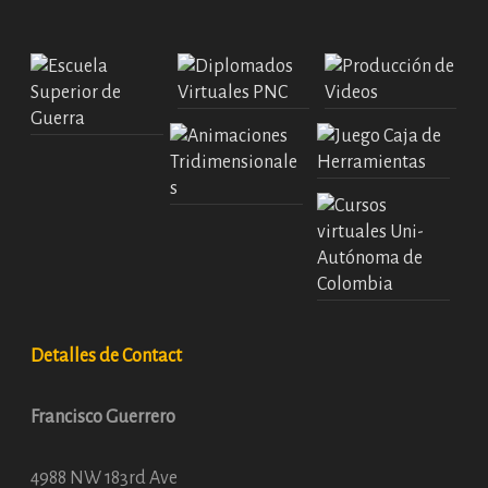
Detalles de Contact
Francisco Guerrero
4988 NW 183rd Ave