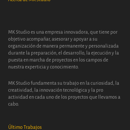
MK Studio es una empresa innovadora, que tiene por
objetivo acompañar, asesorar y apoyar a su
organización de manera permanente y personalizada
durante la preparación, el desarrollo, la ejecución y la
puesta en marcha de proyectos en los campos de
nuestra experticia y conocimiento.
MK Studio fundamenta su trabajo en la curiosidad, la
creatividad, la innovación tecnológica y la pro
actividad en cada uno de los proyectos que llevamos a
cabo.
Último Trabajos