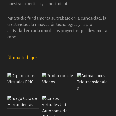
nuestra experticia y conocimiento.
MK Studio fundamenta su trabajo en la curiosidad, la
creatividad, la innovación tecnológica y la pro
actividad en cada uno de los proyectos que llevamos a
cabo.
Último Trabajos