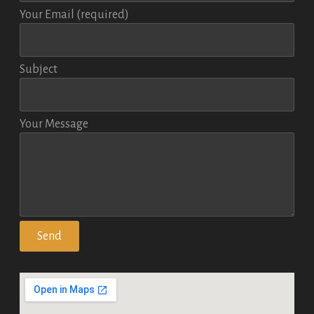
Your Email (required)
Subject
Your Message